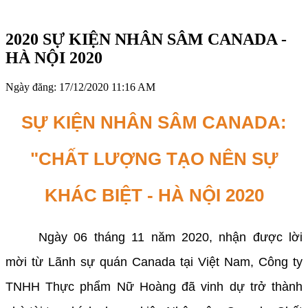
2020 SỰ KIỆN NHÂN SÂM CANADA -
HÀ NỘI 2020
Ngày đăng: 17/12/2020 11:16 AM
SỰ KIỆN NHÂN SÂM CANADA:
"CHẤT LƯỢNG TẠO NÊN SỰ
KHÁC BIỆT - HÀ NỘI 2020
Ngày 06 tháng 11 năm 2020, nhận được lời
mời từ Lãnh sự quán Canada tại Việt Nam, Công ty
TNHH Thực phẩm Nữ Hoàng đã vinh dự trở thành