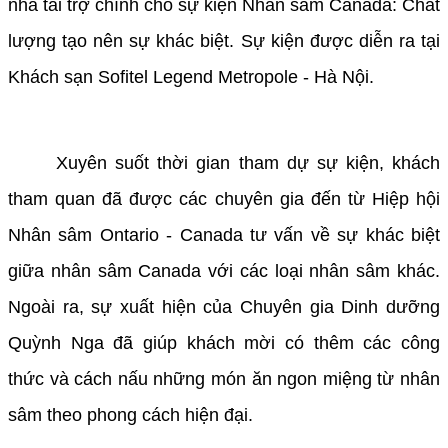
nhà tài trợ chính cho sự kiện Nhân sâm Canada: Chất
lượng tạo nên sự khác biệt. Sự kiện được diễn ra tại
Khách sạn Sofitel Legend Metropole - Hà Nội.
Xuyên suốt thời gian tham dự sự kiện, khách
tham quan đã được các chuyên gia đến từ Hiệp hội
Nhân sâm Ontario - Canada tư vấn về sự khác biệt
giữa nhân sâm Canada với các loại nhân sâm khác.
Ngoài ra, sự xuất hiện của Chuyên gia Dinh dưỡng
Quỳnh Nga đã giúp khách mời có thêm các công
thức và cách nấu những món ăn ngon miệng từ nhân
sâm theo phong cách hiện đại.